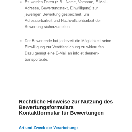
Es werden Daten (z.B.: Name, Vorname, E-Mail-
Adresse, Bewertungstext, Einwilligung) zur
jeweiligen Bewertung gespeichert, um
Adressierbarkeit und Nachvollziehbarkeit der
Bewertung sicherzustellen.
Der Bewertende hat jederzeit die Möglichkeit seine
Einwilligung zur Veröffentlichung zu widerrufen.
Dazu genügt eine E-Mail an info et deunert-
transporte.de.
Rechtliche Hinweise zur Nutzung des
Bewertungsformulars
Kontaktformular für Bewertungen
Art und Zweck der Verarbeitung: