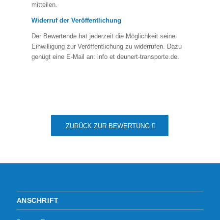
mitteilen.
Widerruf der Veröffentlichung
Der Bewertende hat jederzeit die Möglichkeit seine
Einwilligung zur Veröffentlichung zu widerrufen. Dazu
genügt eine E-Mail an: info et deunert-transporte.de.
ZURÜCK ZUR BEWERTUNG
ANSCHRIFT