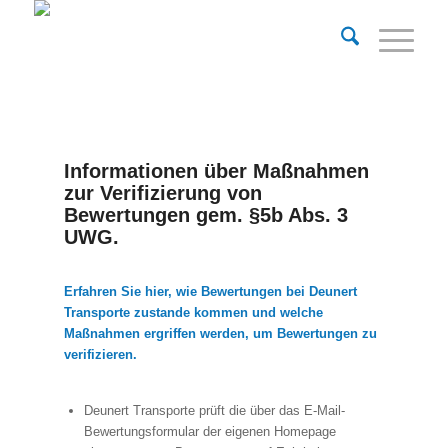
Informationen über Maßnahmen
zur Verifizierung von
Bewertungen gem. §5b Abs. 3
UWG.
Erfahren Sie hier, wie Bewertungen bei Deunert
Transporte zustande kommen und welche
Maßnahmen ergriffen werden, um Bewertungen zu
verifizieren.
Deunert Transporte prüft die über das E-Mail-
Bewertungsformular der eigenen Homepage