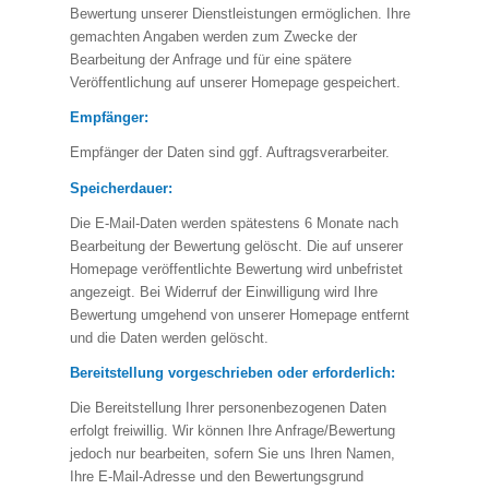
Bewertung unserer Dienstleistungen ermöglichen. Ihre
gemachten Angaben werden zum Zwecke der
Bearbeitung der Anfrage und für eine spätere
Veröffentlichung auf unserer Homepage gespeichert.
Empfänger:
Empfänger der Daten sind ggf. Auftragsverarbeiter.
Speicherdauer:
Die E-Mail-Daten werden spätestens 6 Monate nach
Bearbeitung der Bewertung gelöscht. Die auf unserer
Homepage veröffentlichte Bewertung wird unbefristet
angezeigt. Bei Widerruf der Einwilligung wird Ihre
Bewertung umgehend von unserer Homepage entfernt
und die Daten werden gelöscht.
Bereitstellung vorgeschrieben oder erforderlich:
Die Bereitstellung Ihrer personenbezogenen Daten
erfolgt freiwillig. Wir können Ihre Anfrage/Bewertung
jedoch nur bearbeiten, sofern Sie uns Ihren Namen,
Ihre E-Mail-Adresse und den Bewertungsgrund