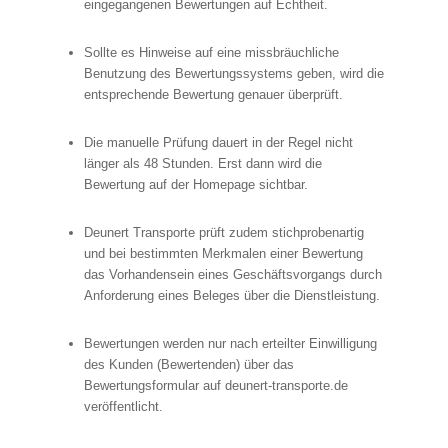
eingegangenen Bewertungen auf Echtheit.
Sollte es Hinweise auf eine missbräuchliche
Benutzung des Bewertungssystems geben, wird die
entsprechende Bewertung genauer überprüft.
Die manuelle Prüfung dauert in der Regel nicht
länger als 48 Stunden. Erst dann wird die
Bewertung auf der Homepage sichtbar.
Deunert Transporte prüft zudem stichprobenartig
und bei bestimmten Merkmalen einer Bewertung
das Vorhandensein eines Geschäftsvorgangs durch
Anforderung eines Beleges über die Dienstleistung.
Bewertungen werden nur nach erteilter Einwilligung
des Kunden (Bewertenden) über das
Bewertungsformular auf deunert-transporte.de
veröffentlicht.