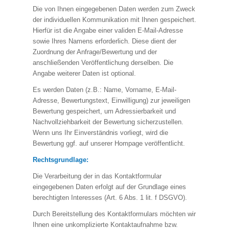
Die von Ihnen eingegebenen Daten werden zum Zweck
der individuellen Kommunikation mit Ihnen gespeichert.
Hierfür ist die Angabe einer validen E-Mail-Adresse
sowie Ihres Namens erforderlich. Diese dient der
Zuordnung der Anfrage/Bewertung und der
anschließenden Veröffentlichung derselben. Die
Angabe weiterer Daten ist optional.
Es werden Daten (z.B.: Name, Vorname, E-Mail-
Adresse, Bewertungstext, Einwilligung) zur jeweiligen
Bewertung gespeichert, um Adressierbarkeit und
Nachvollziehbarkeit der Bewertung sicherzustellen.
Wenn uns Ihr Einverständnis vorliegt, wird die
Bewertung ggf. auf unserer Hompage veröffentlicht.
Rechtsgrundlage:
Die Verarbeitung der in das Kontaktformular
eingegebenen Daten erfolgt auf der Grundlage eines
berechtigten Interesses (Art. 6 Abs. 1 lit. f DSGVO).
Durch Bereitstellung des Kontaktformulars möchten wir
Ihnen eine unkomplizierte Kontaktaufnahme bzw.